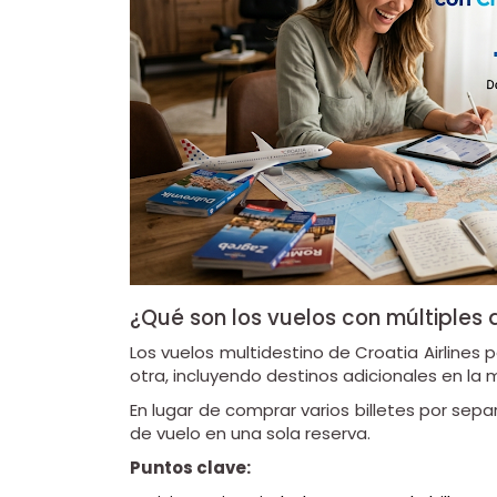
¿Qué son los vuelos con múltiples
Los vuelos multidestino de Croatia Airlines p
otra, incluyendo destinos adicionales en la 
En lugar de comprar varios billetes por sep
de vuelo en una sola reserva.
Puntos clave: