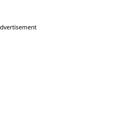
dvertisement