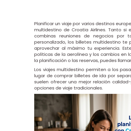
Planificar un viaje por varios destinos euro
multidestino de Croatia Airlines. Tanto si
combinas reuniones de negocios por to
personalizado, los billetes multidestino te 
aprovechar al máximo tu experiencia. Este 
políticas de la aerolínea y los cambios en 
la planificación o las reservas, puedes llama
Los viajes multidestino permiten a los pasa
lugar de comprar billetes de ida por separa
suelen ofrecer una mejor relación calidad
opciones de viaje tradicionales.