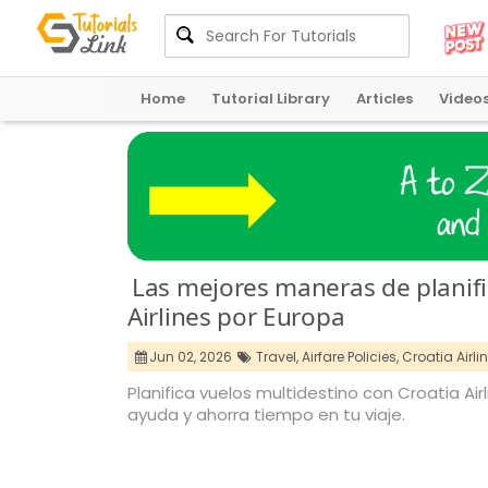
Home
Tutorial Library
Articles
Video
Las mejores maneras de planifi
Airlines por Europa
Jun 02, 2026
Travel,
Airfare Policies,
Croatia Airlin
Planifica vuelos multidestino con Croatia Ai
ayuda y ahorra tiempo en tu viaje.