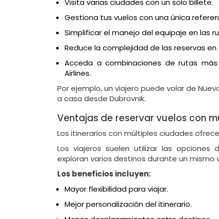
Visita varias ciudades con un solo billete.
Gestiona tus vuelos con una única referen
Simplificar el manejo del equipaje en las 
Reduce la complejidad de las reservas en 
Acceda a combinaciones de rutas más e
Airlines.
Por ejemplo, un viajero puede volar de Nueva
a casa desde Dubrovnik.
Ventajas de reservar vuelos con mú
Los itinerarios con múltiples ciudades ofrecen
Los viajeros suelen utilizar las opciones
exploran varios destinos durante un mismo v
Los beneficios incluyen:
Mayor flexibilidad para viajar.
Mejor personalización del itinerario.