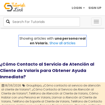
LOGIN
SIGN UP
Togg
navig
Showing articles with
una persona real
en Volaris.
Show all articles
¿Cómo Contacto al Servicio de Atención al
Cliente de Volaris para Obtener Ayuda
Inmediata?
18/06/2026
Grouptripo,
¿Cómo contacto al servicio de atención
al cliente de Volaris?,
¿Cómo Contacto al Servicio de Atención al
Cliente de Volaris?,
Teléfono de Atención al Cliente de Volaris,
Cómo
Hablar con una Persona en Volaris,
Llamar a Atención al Cliente de
Volaris,
Teléfono de Soporte al Cliente de Volaris,
Teléfono de Contacto