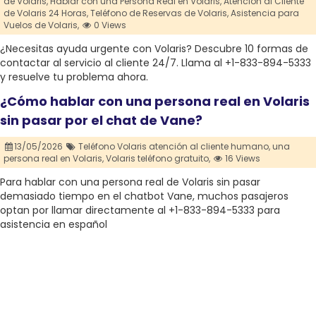
de Volaris,
Hablar con una Persona Real en Volaris,
Atención al Cliente
de Volaris 24 Horas,
Teléfono de Reservas de Volaris,
Asistencia para
Vuelos de Volaris,
0 Views
¿Necesitas ayuda urgente con Volaris? Descubre 10 formas de
contactar al servicio al cliente 24/7. Llama al +1-833-894-5333
y resuelve tu problema ahora.
¿Cómo hablar con una persona real en Volaris
sin pasar por el chat de Vane?
13/05/2026
Teléfono Volaris atención al cliente humano,
una
persona real en Volaris,
Volaris teléfono gratuito,
16 Views
Para hablar con una persona real de Volaris sin pasar
demasiado tiempo en el chatbot Vane, muchos pasajeros
optan por llamar directamente al +1-833-894-5333 para
asistencia en español