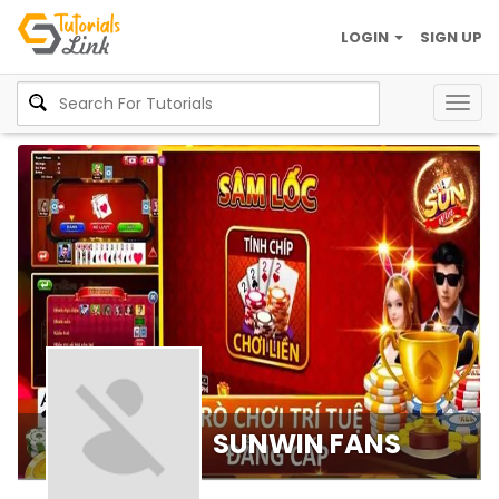
LOGIN
SIGN UP
Togg
navig
SUNWIN FANS