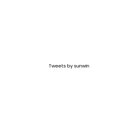
Tweets by sunwin