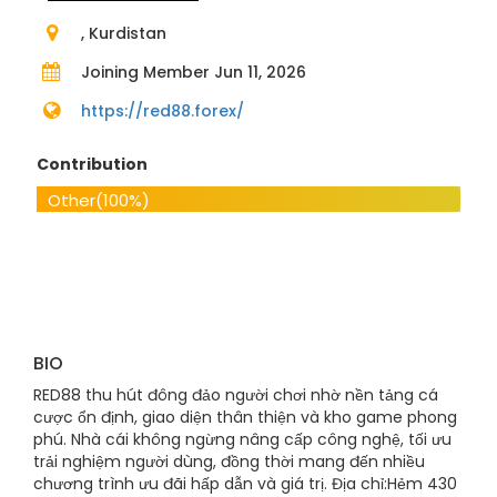
, Kurdistan
Joining Member Jun 11, 2026
https://red88.forex/
Contribution
Other
(100%)
BIO
RED88 thu hút đông đảo người chơi nhờ nền tảng cá
cược ổn định, giao diện thân thiện và kho game phong
phú. Nhà cái không ngừng nâng cấp công nghệ, tối ưu
trải nghiệm người dùng, đồng thời mang đến nhiều
chương trình ưu đãi hấp dẫn và giá trị. Địa chỉ:Hẻm 430