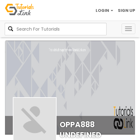
LOGIN
SIGN UP
Togg
navig
OPPA888
UNDEFINED