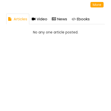
người chơi tuyệt đối; giao diện hiện đại, mượt mà trên
More
cả máy tính và thiết bị di động; đăng ký thành viên mới
nhận ngay khuyến mãi hấp dẫn; nạp rút nhanh chóng,
linh hoạt và an toàn; đội ngũ hỗ trợ chuyên nghiệp
Articles
Video
News
Ebooks
24/7; Oppa888 cam kết trả thưởng minh bạch, uy tín
và mang đến trải nghiệm giải trí trực tuyến thú vị, công
bằng cho cộng đồng người chơi. Website:
No any one article posted.
http://oppa888a.org