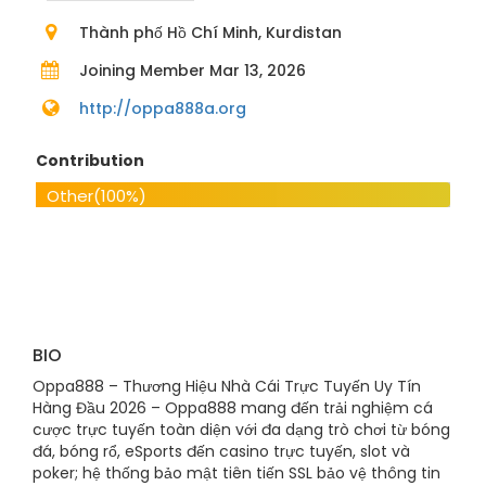
Thành phố Hồ Chí Minh, Kurdistan
Joining Member Mar 13, 2026
http://oppa888a.org
Contribution
Other
(100%)
BIO
Oppa888 – Thương Hiệu Nhà Cái Trực Tuyến Uy Tín
Hàng Đầu 2026 – Oppa888 mang đến trải nghiệm cá
cược trực tuyến toàn diện với đa dạng trò chơi từ bóng
đá, bóng rổ, eSports đến casino trực tuyến, slot và
poker; hệ thống bảo mật tiên tiến SSL bảo vệ thông tin