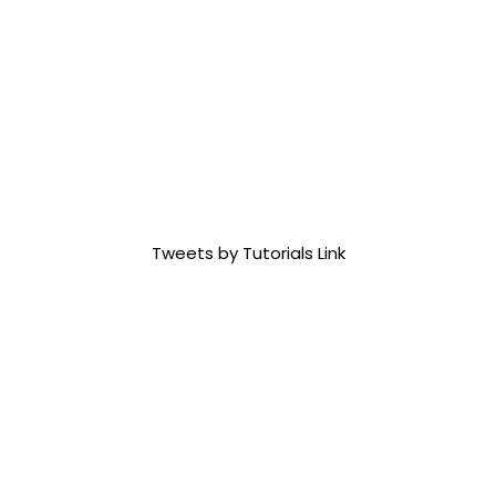
Tweets by Tutorials Link