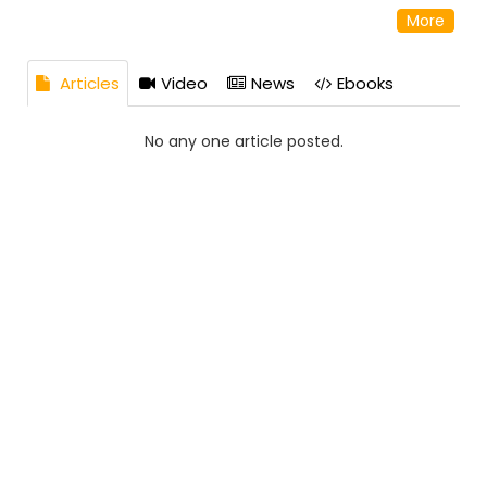
em cada aposta. A plataforma oferece uma ampla
More
variedade de jogos, incluindo Apostas Esportivas,
Cassino, Caça-níqueis, Cassino Ao Vivo, Jogos de
Pesca, jogos de cartas e experiências 3D imersivas. Site
Articles
Video
News
Ebooks
oficial: https://xxggbr.com/ Número de telefone: +55
(11) 98832-1932 E-mail: contact@xxggbr.com Endereço:
R. das Tabocas, 75 - Vila Madalena, São Paulo - SP,
No any one article posted.
05445-020, Brazil #XXGG #XX_GG #xxggbrcom
#XXGGcasino #xxggbrcom_casino