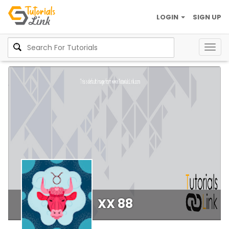
LOGIN
SIGN UP
Togg
navig
XX 88