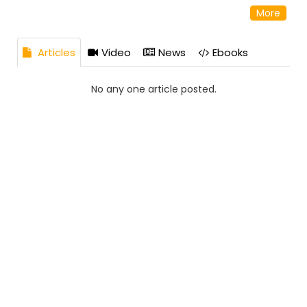
Website: https://xx88.academy/ Phone: 0358128054
More
Địa chỉ: 539/9/11 Đ. Lũy Bán Bích, Hòa Thạnh, Tân Phú,
Thành phố Hồ Chí Minh, Việt Nam Email:
xx88academy@gmail.com Tags: #XX88 #XX_88
Articles
Video
News
Ebooks
#xx88academy #trangchu_XX88 #dangky_XX88
#linkvao_XX88
https://www.youtube.com/@xx88academy
No any one article posted.