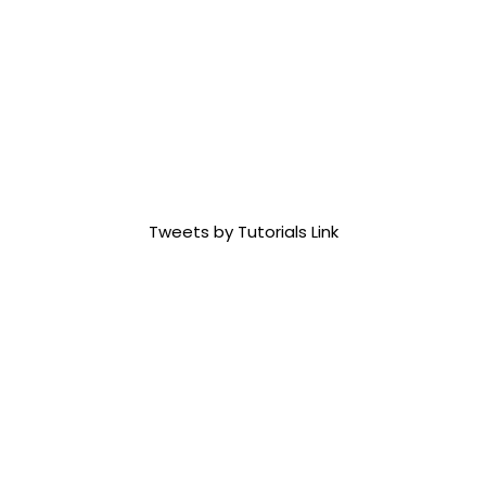
Tweets by Tutorials Link