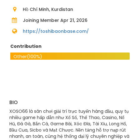
Hồ Chí Minh, Kurdistan
Joining Member Apr 21, 2026
https://toshibaonbase.com/
Contribution
Other
(100%)
BIO
XOSO66 là sân chơi giải trí trực tuyến hàng đầu, quy tụ
nhiều game hấp dẫn như Xổ Số, Thể Thao, Casino, Nổ
Hũ, Đá Gà, Bắn Cá, Game Bài, Xóc Đĩa, Tài Xỉu, Long Hổ,
Bầu Cua, Sicbo và Mạt Chược. Nền tảng hỗ trợ nạp rút
nhanh, an toàn, cùng hệ thống đại lý chuyên nghiệp và