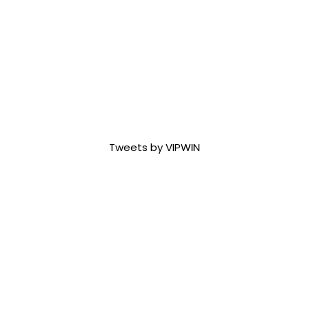
Tweets by VIPWIN