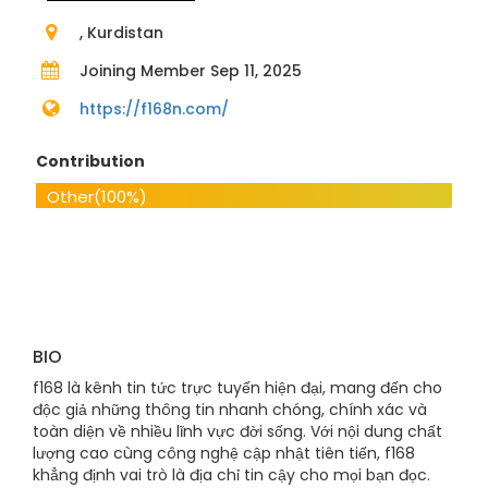
, Kurdistan
Joining Member Sep 11, 2025
https://f168n.com/
Contribution
Other
(100%)
BIO
f168 là kênh tin tức trực tuyến hiện đại, mang đến cho
độc giả những thông tin nhanh chóng, chính xác và
toàn diện về nhiều lĩnh vực đời sống. Với nội dung chất
lượng cao cùng công nghệ cập nhật tiên tiến, f168
khẳng định vai trò là địa chỉ tin cậy cho mọi bạn đọc.