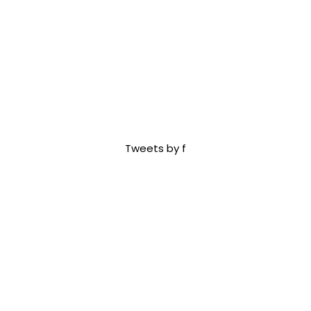
Tweets by f