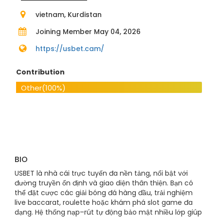
vietnam, Kurdistan
Joining Member May 04, 2026
https://usbet.cam/
Contribution
Other
(100%)
BIO
USBET là nhà cái trực tuyến đa nền tảng, nổi bật với
đường truyền ổn định và giao diện thân thiện. Bạn có
thể đặt cược các giải bóng đá hàng đầu, trải nghiệm
live baccarat, roulette hoặc khám phá slot game đa
dạng. Hệ thống nạp–rút tự động bảo mật nhiều lớp giúp