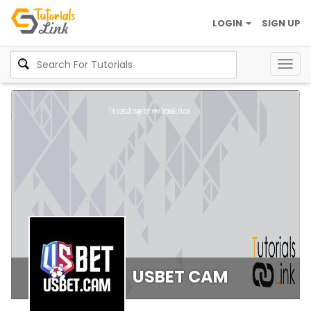
LOGIN
SIGN UP
Togg
navig
USBET CAM