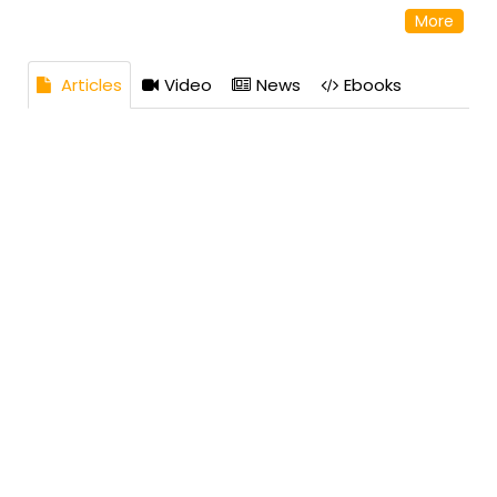
giao dịch diễn ra nhanh chóng và an toàn. Đội ngũ hỗ
More
trợ khách hàng 24/7 của USBET luôn sẵn sàng tư vấn,
giải đáp thắc mắc và cập nhật khuyến mãi liên tục.
Thông tin liên hệ: Thương hiệu: USBET Website:
Articles
Video
News
Ebooks
https://usbet.cam/ Email: support@usbet.cam Số điện
thoại: 0968 123 456 Địa chỉ: 200 Đại lộ Bình Dương,
Phường Hiệp An, TP. Thủ Dầu Một, Bình Dương, Việt Nam
Mã bưu chính: 750000 Hashtags: #usbet #nhcaiusbet
#dangkyusbet #keousbet #casinousbet #slotusbet