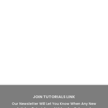
JOIN TUTORIALS LINK
Our Newsletter Will Let You Know When Any New