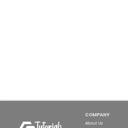
COMPANY
About Us