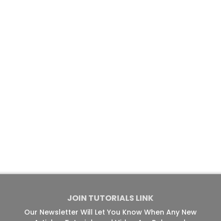
JOIN TUTORIALS LINK
Our Newsletter Will Let You Know When Any New