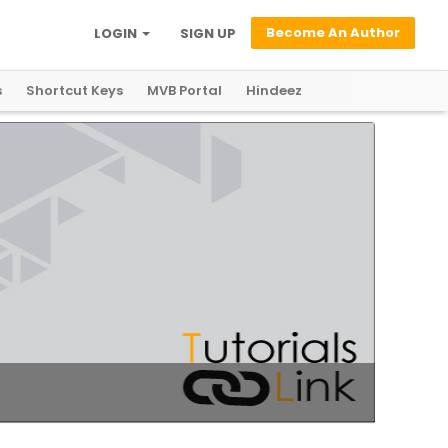
Become An Author
LOGIN
SIGN UP
s
Shortcut Keys
MVB Portal
Hindeez