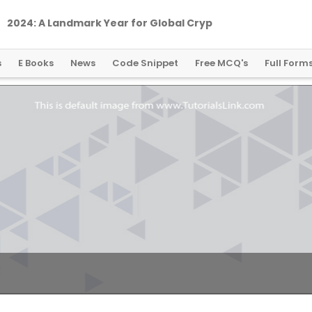
2
0
2
4
:
A
L
a
n
d
m
a
r
k
Y
e
a
r
f
o
r
G
l
o
b
a
l
C
r
y
p
t
o
R
e
g
u
l
a
t
i
o
n
s
E Books
News
Code Snippet
Free MCQ's
Full Form