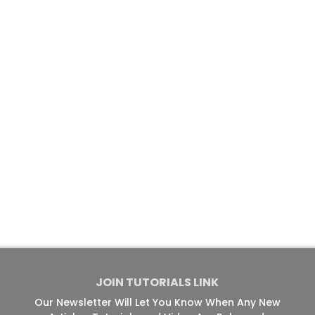
JOIN TUTORIALS LINK
Our Newsletter Will Let You Know When Any New