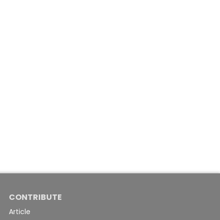
CONTRIBUTE
Article