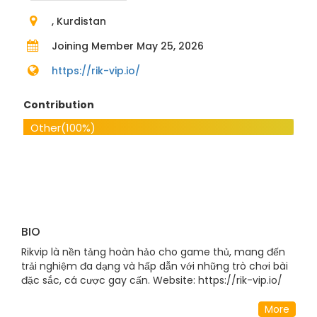
, Kurdistan
Joining Member May 25, 2026
https://rik-vip.io/
Contribution
Other
(100%)
BIO
Rikvip là nền tảng hoàn hảo cho game thủ, mang đến
trải nghiệm đa dạng và hấp dẫn với những trò chơi bài
đặc sắc, cá cược gay cấn. Website: https://rik-vip.io/
More