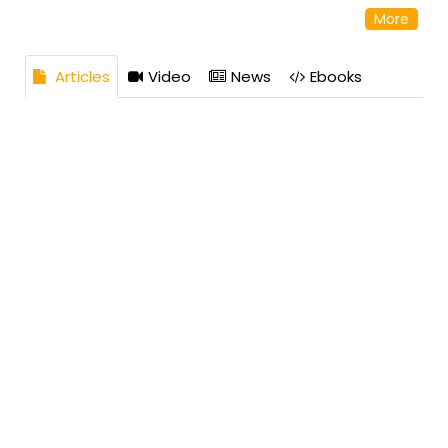
thiết bị. Thông tin liên hệ: Website: https://rik-
More
vip.co.com/ Địa chỉ: 121 Đường số 11, Dĩ An, Hồ Chí Minh,
Việt Nam Hotline: 0916882931 Mail:
rikvipcocom@gmail.com #RIKVIP #linkvaoRIKVIP
Articles
Video
News
Ebooks
#trangchuRIKVIP #trangvaoRIKVIP #rikvipcocom