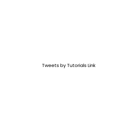
Tweets by Tutorials Link