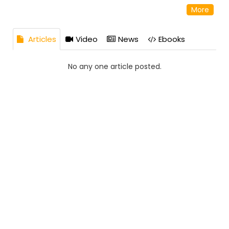
Informações detalhadas Marca: KKK2 Site:
More
https://kkk2.net.br/ Endereço: R. Dr. João Pinheiro, 37 -
Jardim Paulista, São Paulo - SP, 01430-000, Brazil
Número de telefone: +55987263953 Email:
Articles
Video
News
Ebooks
kkk2netbr@gmail.com Hashtag: #kkk2 #kkk2games
#kkk2netbr #kkk2website #kkk2casino
No any one article posted.