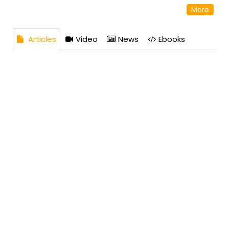
mang đến trải nghiệm giải trí mượt mà, an toàn và tiện
More
lợi cho người dùng. Thông tin liên hệ Website:
https://c168.news/ Địa chỉ: 75 Đường số 51, Bình Minh,
Đồng Nai, Việt Nam Email: c168news@gmail.com
Articles
Video
News
Ebooks
Hotline: 0968223617 #C168 #linkvaoC168
#trangchuC168 #trangvaoC168 #c168news
https://c168.news/casino-online-c168/
https://c168.news/no-hu-c168/ https://c168.news/the-
thao-c168/ https://c168.news/xo-so-c168/
https://c168.news/khuyen-mai-c168/