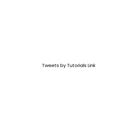
Tweets by Tutorials Link