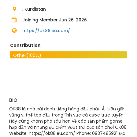
, Kurdistan
Joining Member Jun 26, 2026
https://ok88.eu.com/
Contribution
Other
(100%)
BIO
OK88 là nhà cái danh tiếng hàng đầu châu Á, luôn giữ
vững vị thế top đầu trong lĩnh vực cá cược trực tuyến.
Hãy cùng khám phá sâu hơn về các sản phẩm game
hấp dẫn và những ưu điểm vượt trội của sân chơi OK88
Website: https://ok88.eu.com/ Phone: 0937485921 Địa