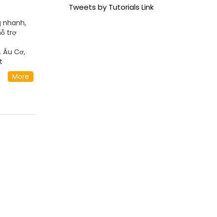
Tweets by Tutorials Link
g nhanh,
ỗ trợ
 Âu Cơ,
t
More