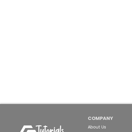
COMPANY
About Us