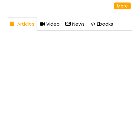
có thể dễ dàng tham gia và trải nghiệm dịch vụ trên
More
nhiều thiết bị khác nhau. Website: https://789p.wales/
Địa chỉ: 16/9 Phan Huy Ích, Phường 14, Gò Vấp, Thành
phố Hồ Chí Minh, Việt Nam Hotline: +84985624333
Articles
Video
News
Ebooks
Email: contact@789p.wales Hashtags: #789P
#NhaCai789P #789PCasino #789PBet #789PGame
#789POnline #DangKy789P #TrangChu789P
#LinkVao789P #789PUyTin