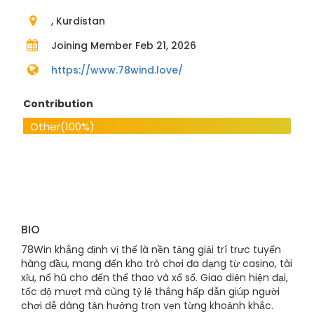
, Kurdistan
Joining Member Feb 21, 2026
https://www.78wind.love/
Contribution
Other
(100%)
BIO
78Win khẳng định vị thế là nền tảng giải trí trực tuyến
hàng đầu, mang đến kho trò chơi đa dạng từ casino, tài
xỉu, nổ hũ cho đến thể thao và xổ số. Giao diện hiện đại,
tốc độ mượt mà cùng tỷ lệ thắng hấp dẫn giúp người
chơi dễ dàng tận hưởng trọn vẹn từng khoảnh khắc.