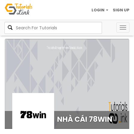
LOGIN
SIGN UP
Togg
navig
NHÀ CÁI 78WIN