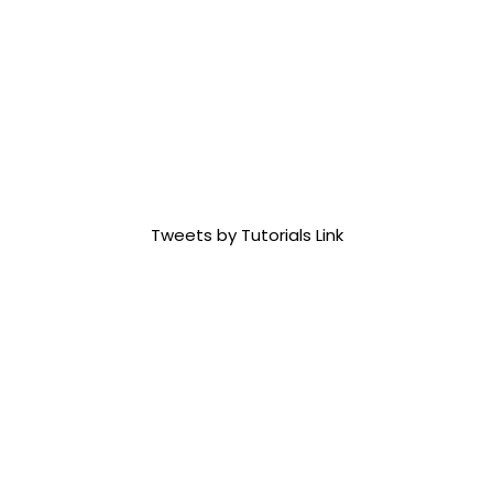
Tweets by Tutorials Link