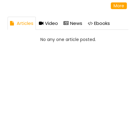
https://manclub.living/ Email:
More
manclubliving@gmail.com SĐT: 0948572135 Địa chỉ:
67/454F Đường Phan Huy Ích, Phường 12, Gò Vấp,
Thành phố Hồ Chí Minh, Việt Nam Hastag: #ManClub
Articles
Video
News
Ebooks
#trangchu_ManClub #manclubliving #gameManClub
#casinoManClub #link_ManClub_moi_nhat
No any one article posted.