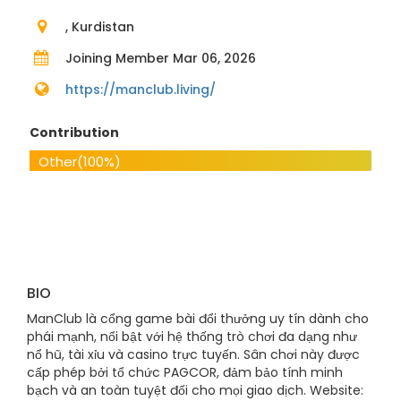
, Kurdistan
Joining Member Mar 06, 2026
https://manclub.living/
Contribution
Other
(100%)
BIO
ManClub là cổng game bài đổi thưởng uy tín dành cho
phái mạnh, nổi bật với hệ thống trò chơi đa dạng như
nổ hũ, tài xỉu và casino trực tuyến. Sân chơi này được
cấp phép bởi tổ chức PAGCOR, đảm bảo tính minh
bạch và an toàn tuyệt đối cho mọi giao dịch. Website: