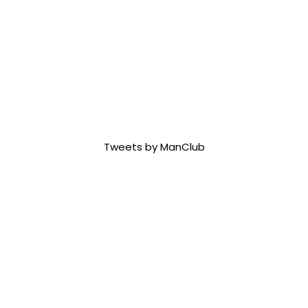
Tweets by ManClub