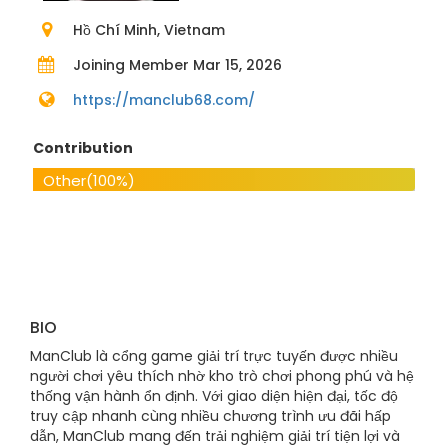
Hồ Chí Minh, Vietnam
Joining Member Mar 15, 2026
https://manclub68.com/
Contribution
Other
(100%)
BIO
ManClub là cổng game giải trí trực tuyến được nhiều
người chơi yêu thích nhờ kho trò chơi phong phú và hệ
thống vận hành ổn định. Với giao diện hiện đại, tốc độ
truy cập nhanh cùng nhiều chương trình ưu đãi hấp
dẫn, ManClub mang đến trải nghiệm giải trí tiện lợi và