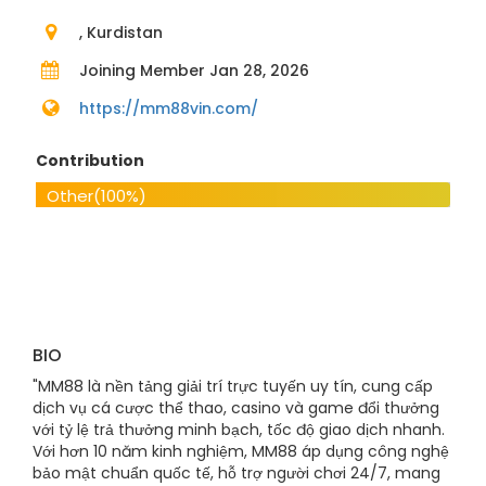
, Kurdistan
Joining Member Jan 28, 2026
https://mm88vin.com/
Contribution
Other
(100%)
BIO
"MM88 là nền tảng giải trí trực tuyến uy tín, cung cấp
dịch vụ cá cược thể thao, casino và game đổi thưởng
với tỷ lệ trả thưởng minh bạch, tốc độ giao dịch nhanh.
Với hơn 10 năm kinh nghiệm, MM88 áp dụng công nghệ
bảo mật chuẩn quốc tế, hỗ trợ người chơi 24/7, mang