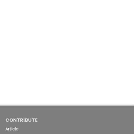
CONTRIBUTE
Article