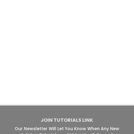
JOIN TUTORIALS LINK
Our Newsletter Will Let You Know When Any New