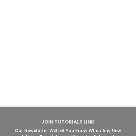
JOIN TUTORIALS LINK
Our Newsletter Will Let You Know When Any New