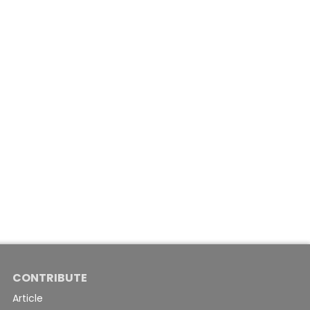
CONTRIBUTE
Article