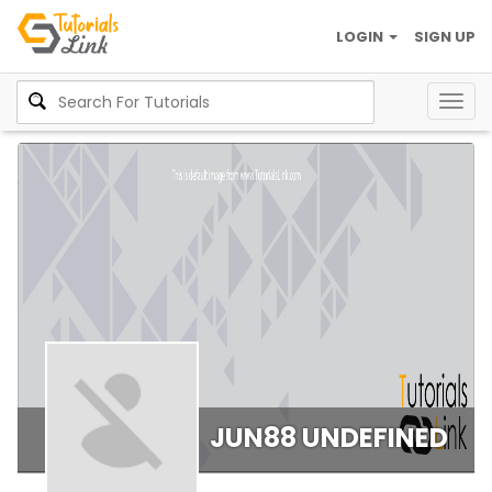
LOGIN
SIGN UP
Togg
navig
JUN88 UNDEFINED