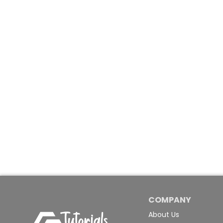
COMPANY
About Us