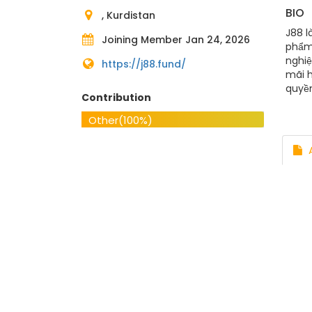
BIO
, Kurdistan
J88 l
Joining Member Jan 24, 2026
phẩm 
nghiệ
https://j88.fund/
mãi h
quyền
Contribution
suppo
Nghé,
Other
(100%)
#gam
A