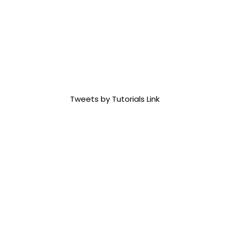
Tweets by Tutorials Link