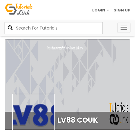
LOGIN
SIGN UP
Togg
navig
LV88 COUK