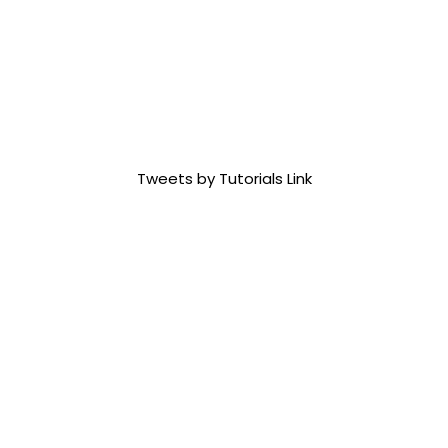
Tweets by Tutorials Link