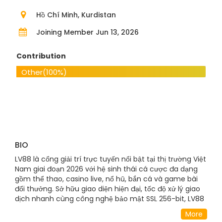
Hồ Chí Minh, Kurdistan
Joining Member Jun 13, 2026
Contribution
Other
(100%)
BIO
LV88 là cổng giải trí trực tuyến nổi bật tại thị trường Việt
Nam giai đoạn 2026 với hệ sinh thái cá cược đa dạng
gồm thể thao, casino live, nổ hũ, bắn cá và game bài
đổi thưởng. Sở hữu giao diện hiện đại, tốc độ xử lý giao
dịch nhanh cùng công nghệ bảo mật SSL 256-bit, LV88
mang đến trải nghiệm ổn định và an toàn trên mọi
More
thiết bị. Ngoài việc liên tục cập nhật link truy cập chính