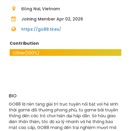
Đồng Nai, Vietnam
Joining Member Apr 02, 2026
https://go88.tires/
Contribution
Other
(100%)
BIO
GO88 là nền tảng giải trí trực tuyến nổi bật với hệ sinh
thái game đổi thưởng phong phú, từ game bài truyền
thống đến các trò chơi hiện đại hấp dẫn. Sở hữu giao
diện thân thiện, tốc độ xử lý nhanh và hệ thống bảo
mật cao cấp, GO88 mang đến trải nghiệm mượt mà