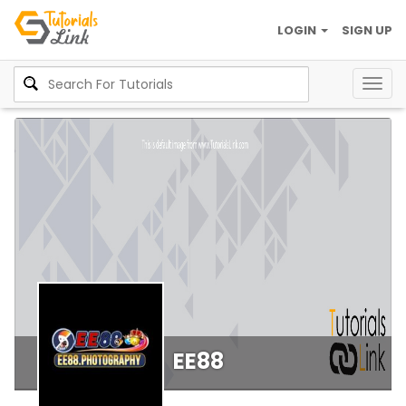
LOGIN
SIGN UP
Togg
navig
EE88