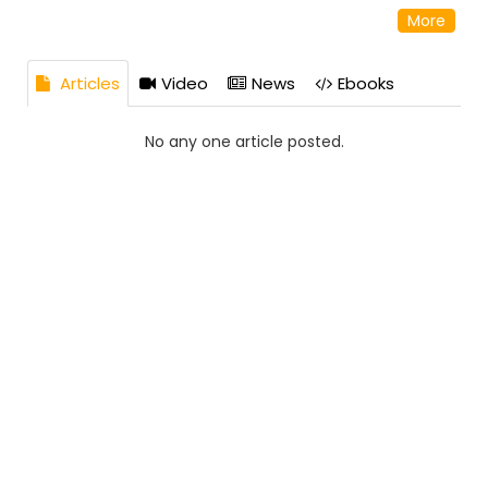
phá hàng loạt sảnh cược đa dạng từ nổ hũ, bắn cá đến
More
các trận cầu đỉnh cao. Website:
https://ee88.photography/
Articles
Video
News
Ebooks
No any one article posted.