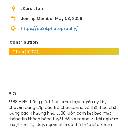
, Kurdistan
Joining Member May 08, 2026
https://ee88.photography/
Contribution
Other
(100%)
BIO
EE88 - Hệ thống giải trí cá cược trực tuyến uy tín,
chuyên cung cấp các trò chơi casino và thể thao chất
lượng cao. Thương hiệu EE88 luôn cam kết bảo mật
thông tin khách hàng tuyệt đối và mang lại trải nghiệm
mượt mà. Tại đây, người chơi có thể thỏa sức khám