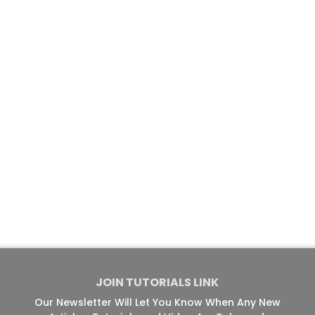
JOIN TUTORIALS LINK
Our Newsletter Will Let You Know When Any New