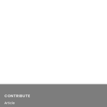
CONTRIBUTE
Article