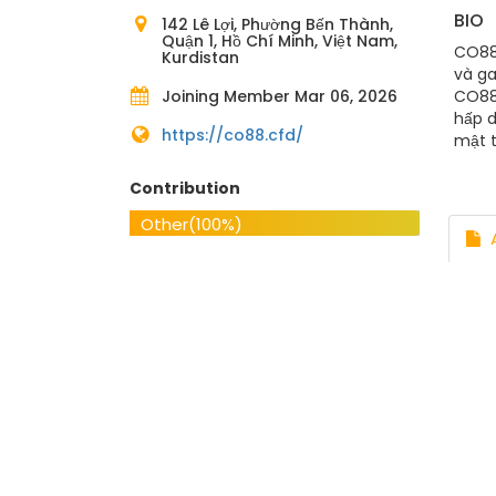
BIO
142 Lê Lợi, Phường Bến Thành,
Quận 1, Hồ Chí Minh, Việt Nam,
CO88 
Kurdistan
và ga
Joining Member Mar 06, 2026
CO88,
hấp d
https://co88.cfd/
mật t
Websi
Minh
Contribution
#nha
Other
(100%)
A