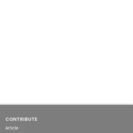
CONTRIBUTE
Article