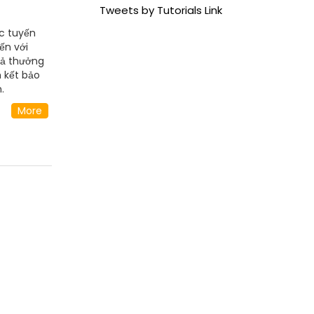
Tweets by Tutorials Link
ực tuyến
ến với
rả thưởng
 kết bảo
.
 1, Hồ Chí
More