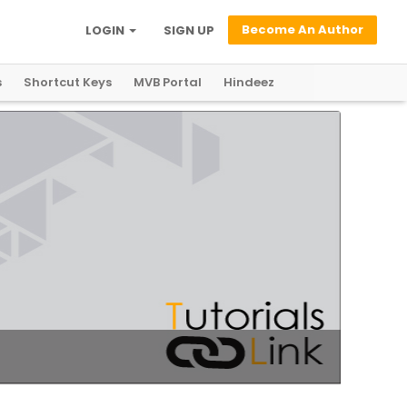
Become An Author
LOGIN
SIGN UP
s
Shortcut Keys
MVB Portal
Hindeez