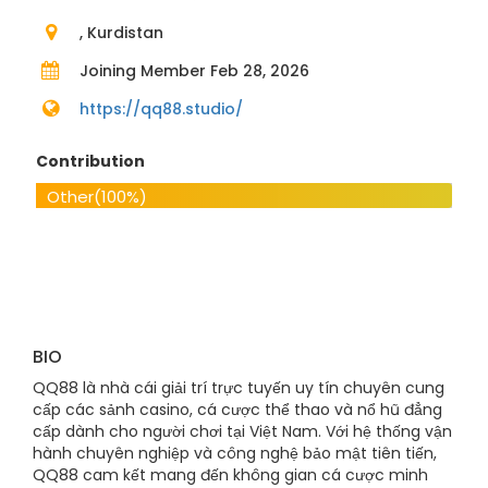
, Kurdistan
Joining Member Feb 28, 2026
https://qq88.studio/
Contribution
Other
(100%)
BIO
QQ88 là nhà cái giải trí trực tuyến uy tín chuyên cung
cấp các sảnh casino, cá cược thể thao và nổ hũ đẳng
cấp dành cho người chơi tại Việt Nam. Với hệ thống vận
hành chuyên nghiệp và công nghệ bảo mật tiên tiến,
QQ88 cam kết mang đến không gian cá cược minh