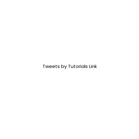
Tweets by Tutorials Link