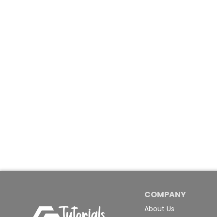
COMPANY
About Us