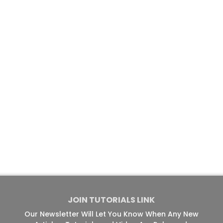
JOIN TUTORIALS LINK
Our Newsletter Will Let You Know When Any New