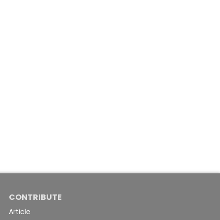
CONTRIBUTE
Article