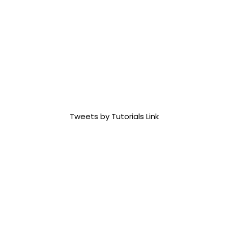
Tweets by Tutorials Link