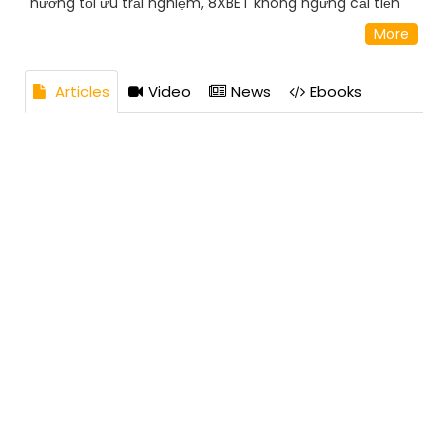
hướng tối ưu trải nghiệm, 8XBET không ngừng cải tiến
để đáp ứng nhu cầu ngày càng cao của người dùng.
More
Thông tin liên hệ Website: https://88xbet.casino/ Địa
chỉ: 3 Đ. số 1 Ngũ Phúc, Hố Nai, Đồng Nai, Việt Nam Email:
88xbetcasino@gmail.com Hotline: 0914779203 #8XBET
Articles
Video
News
Ebooks
#linkvao8XBET #trangchu8XBET #nhacai8XBET
#88xbetcasino