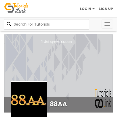
LOGIN
SIGN UP
Togg
navig
88AA