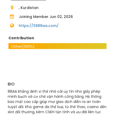
, Kurdistan
Joining Member Jun 02, 2026
https://3988aa.com/
Contribution
Other
(100%)
BIO
88AA khẳng định vị thế nhà cái uy tín nhờ giấy phép
minh bạch và cơ chế vận hành công bằng. Hệ thống
bảo mật cao cấp giúp mọi giao dịch diễn ra an toàn
tuyệt đối. Kho game đa thể loại, từ thể thao, casino đến
slot đổi thưởng, kèm CSKH tận tình và ưu đãi liên tục