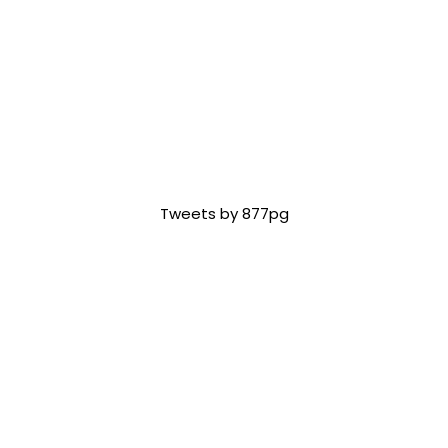
Tweets by 877pg