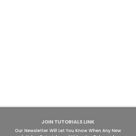
JOIN TUTORIALS LINK
Our Newsletter Will Let You Know When Any New