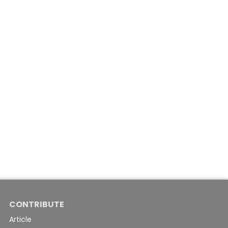
CONTRIBUTE
Article