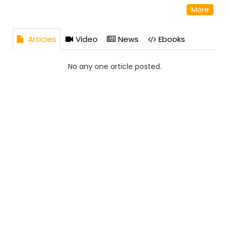
hỗ trợ 24/7 là điểm cộng lớn, đảm bảo sự tiện lợi tối đa.
More
Chúng tôi sẽ phân tích chi tiết mọi khía cạnh của
68Win để người chơi hiểu rõ hơn về sân chơi này. Địa
chỉ: Số 199, Đường Nguyễn Văn Cừ, P.2, Q.5, Thành Phố
Articles
Video
News
Ebooks
Hồ Chí Minh, Việt Nam Zipcode: 700000 Phone: 0376
458 920 Website: https://68win1.pro/ Email:
nhacai68win1website@gmail.com #68win
No any one article posted.
#nhacai68win #linkvao68win #68win1pro