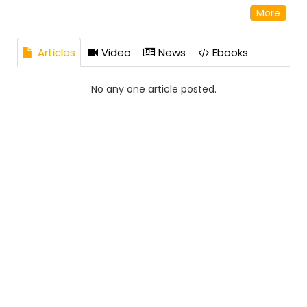
Website chính thức: https://58win.fail/ Email:
More
casino58win@gmail.com Hotline: 0324551232 Địa chỉ:
26/5 Đường số 7, Phường 15, Gò Vấp, Hồ Chí Minh, Việt
Nam #58win #trangchu_58win #58winfail
Articles
Video
News
Ebooks
#nhacaicasino58win
No any one article posted.