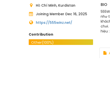
BIO
Hồ Chí Minh, Kurdistan
555WI
Joining Member Dec 16, 2025
như t
khách
https://555winz.net/
chơi.
hiệu 
Contribution
Phạm 
#tra
Other
(100%)
A