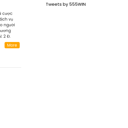
Tweets by 555WIN
cá cược
dịch vụ
ho người
thương
: 2 Đ.
#555win
More