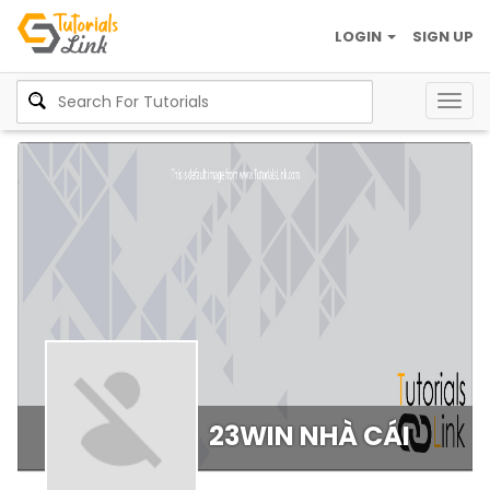
LOGIN
SIGN UP
Togg
navig
23WIN NHÀ CÁI