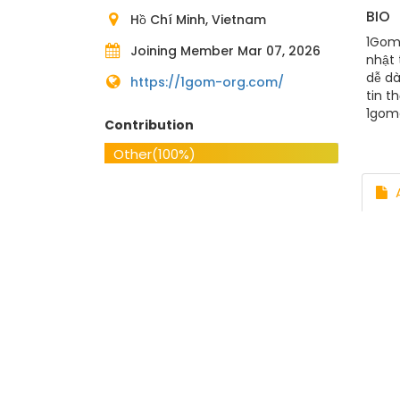
BIO
Hồ Chí Minh, Vietnam
1Gom 
Joining Member Mar 07, 2026
nhật 
dễ dà
https://1gom-org.com/
tin t
1gom
Contribution
Phườn
#tra
Other
(100%)
#lin
A