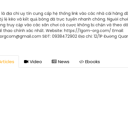
là địa chỉ uy tín cung cấp hệ thống link vào các nhà cái hàng đ
tỷ lệ kèo và kết quả bóng đá trực tuyến nhanh chóng. Người chơi
ng truy cập vào các sân chơi cá cược không bị chặn và theo dõ
hể thao chính xác nhất. Website: https://1gom-org.com/ Email:
orgcom@gmail.com SĐT: 0938472902 Địa chỉ: 12/1P Đường Quan
g 14, Gò Vấp, Thành phố Hồ Chí Minh, Việt Nam Hastag: #1Gom
ngchu_1Gom #1gomorgcom #game1Gom #casino1Gom
k_1Gom_moi_nhat
rticles
Video
News
Ebooks