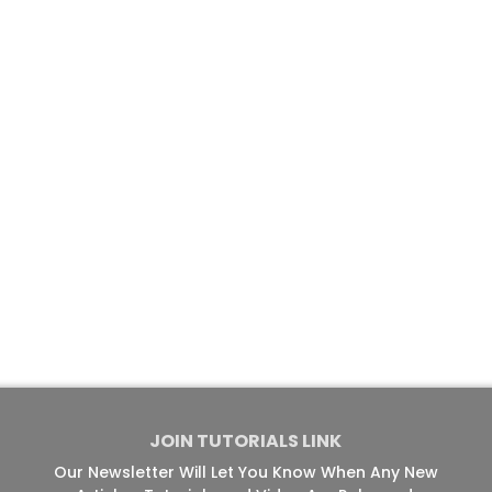
JOIN TUTORIALS LINK
Our Newsletter Will Let You Know When Any New