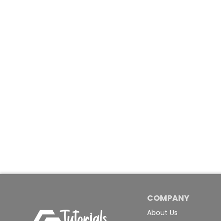
COMPANY
About Us