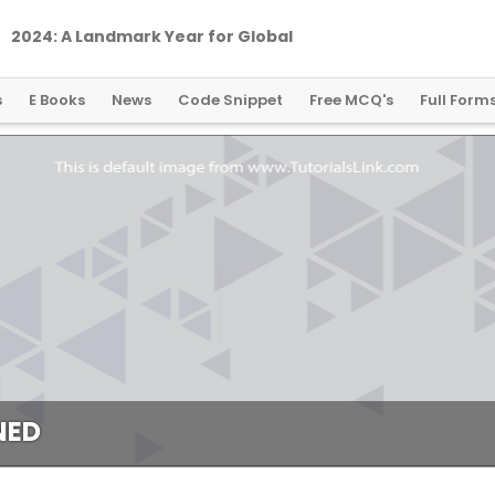
2
0
2
4
:
A
L
a
n
d
m
a
r
k
Y
e
a
r
f
o
r
G
l
o
b
a
l
C
r
y
p
t
o
R
e
g
u
l
a
t
i
o
n
s
E Books
News
Code Snippet
Free MCQ's
Full Form
NED