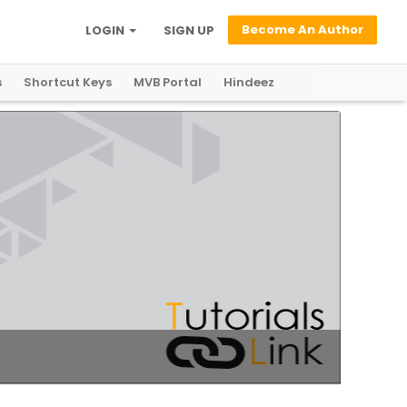
Become An Author
LOGIN
SIGN UP
s
Shortcut Keys
MVB Portal
Hindeez