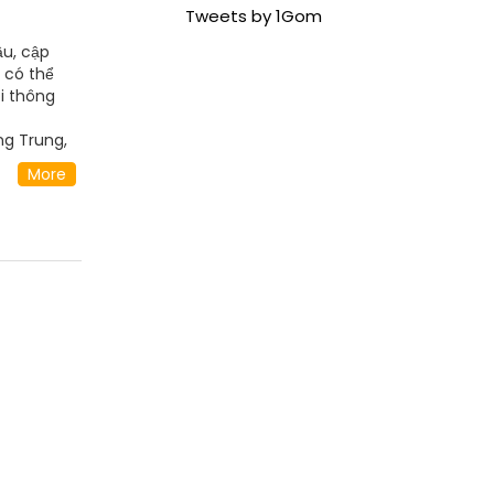
Tweets by 1Gom
ầu, cập
 có thể
i thông
g Trung,
More