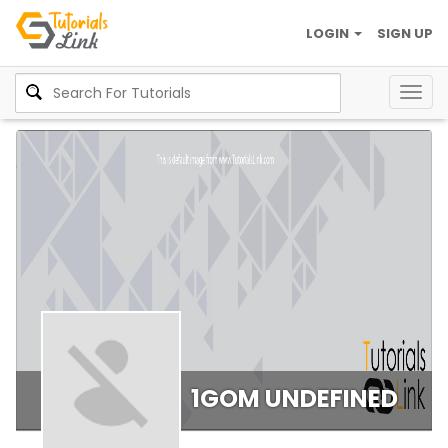
LOGIN
SIGN UP
Togg
navig
1GOM UNDEFINED