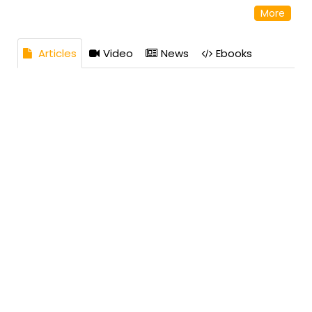
đồng cược thủ tại Việt Nam. Website:
More
https://1gom.health/ Email: 1gomhealth@gmail.com
SĐT: 0983142759 Địa chỉ: 37/122E Đường Quang Trung,
Phường 12, Gò Vấp, Thành phố Hồ Chí Minh, Việt Nam
Articles
Video
News
Ebooks
Hastag: #1Gom #trangchu_1Gom #1gomhealth
#game1Gom #casino1Gom #link_1Gom_moi_nhat